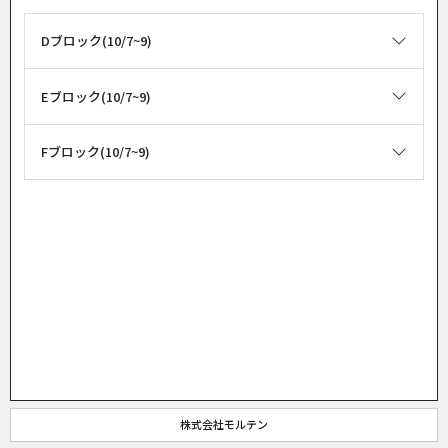
Dブロック(10/7~9)
Eブロック(10/7~9)
Fブロック(10/7~9)
株式会社モルテン