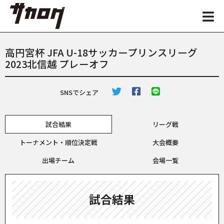
高円宮杯 JFA U-18サッカープリンスリーグ
2023北信越 プレーオフ
SNSでシェア
試合結果
リーグ戦
トーナメント・順位決定戦
大会概要
出場チーム
会場一覧
試合結果