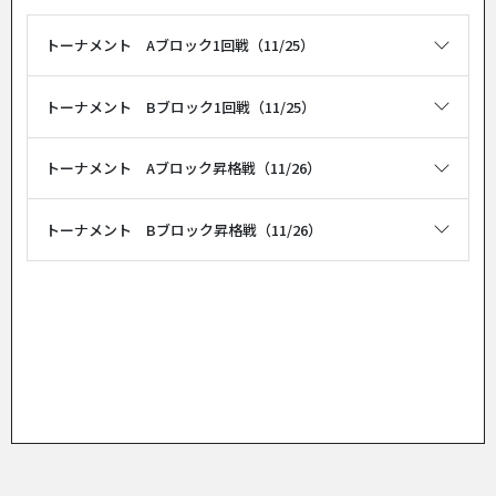
トーナメント Aブロック1回戦（11/25）
トーナメント Bブロック1回戦（11/25）
トーナメント Aブロック昇格戦（11/26）
トーナメント Bブロック昇格戦（11/26）