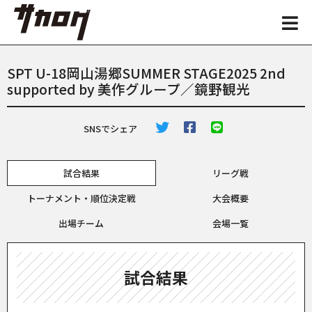
SPT U-18岡山湯郷SUMMER STAGE2025 2nd
supported by 美作グループ／鏡野観光
SNSでシェア
試合結果
リーグ戦
トーナメント・順位決定戦
大会概要
出場チーム
会場一覧
試合結果