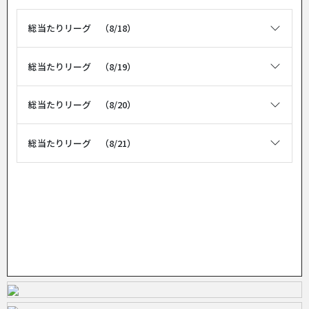
総当たりリーグ （8/18）
総当たりリーグ （8/19）
総当たりリーグ （8/20）
総当たりリーグ （8/21）