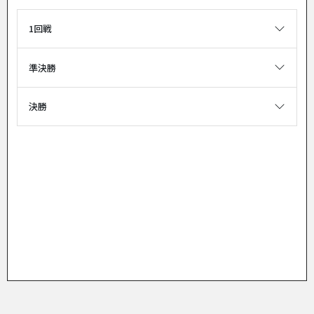
1回戦
準決勝
決勝