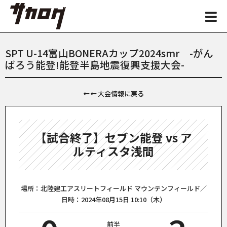
SPT U-14富山BONERAカップ2024smr -がん
ばろう能登!能登半島地震復興支援大会-
大会情報に戻る
【試合終了】セブン能登 vs ア
ルティスタ浅間
場所：北陸建工アスリートフィールド マウンテンフィールド／
日時：2024年08月15日 10:10（木）
前半