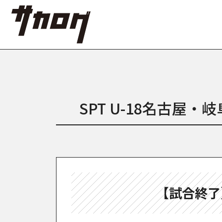
SPT U-18名古屋・
【試合終了